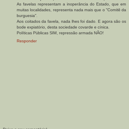
As favelas representam a inoperância do Estado, que em
muitas localidades, representa nada mais que o "Comitê da
burguesia".
Aos coitados da favela, nada lhes foi dado. E agora são os
bode expiatório, desta sociedade covarde e cínica.
Políticas Públicas SIM, repressão armada NÃO!
Responder