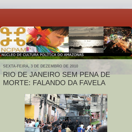
SEXTA-FEIRA, 3 DE DEZEMBRO DE 2010
RIO DE JANEIRO SEM PENA DE
MORTE: FALANDO DA FAVELA