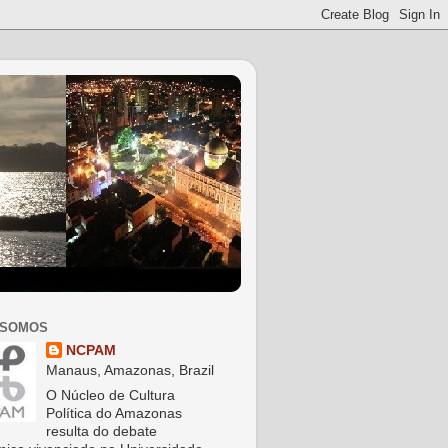
 SOMOS
NCPAM
Manaus, Amazonas, Brazil
O Núcleo de Cultura
Política do Amazonas
resulta do debate