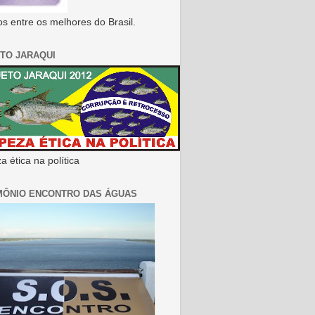
s entre os melhores do Brasil.
TO JARAQUI
 ética na política
MÔNIO ENCONTRO DAS ÁGUAS