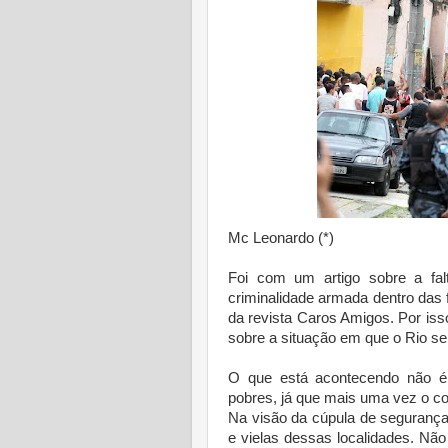
Mc Leonardo (*)
Foi com um artigo sobre a fa
criminalidade armada dentro das 
da revista Caros Amigos. Por iss
sobre a situação em que o Rio se
O que está acontecendo não é
pobres, já que mais uma vez o co
Na visão da cúpula de segurança
e vielas dessas localidades. Nã