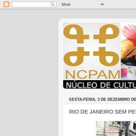
SEXTA-FEIRA, 3 DE DEZEMBRO DE
RIO DE JANEIRO SEM P