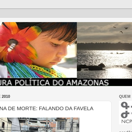
 2010
QUEM
ENA DE MORTE: FALANDO DA FAVELA