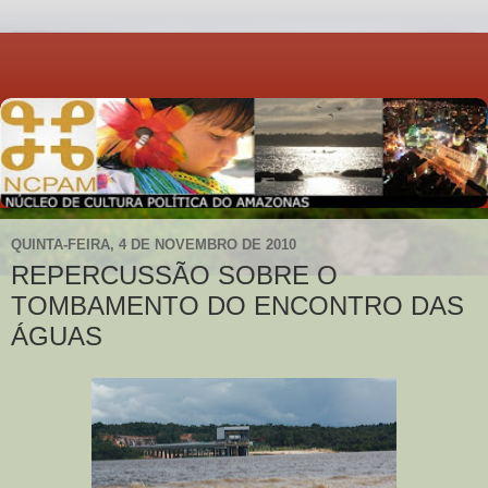
QUINTA-FEIRA, 4 DE NOVEMBRO DE 2010
REPERCUSSÃO SOBRE O
TOMBAMENTO DO ENCONTRO DAS
ÁGUAS