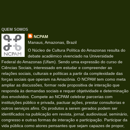
QUEM SOMOS
NCPAM
Manaus, Amazonas, Brazil
O Núcleo de Cultura Política do Amazonas resulta do
debate acadêmico vivenciado na Universidade
Federal do Amazonas (Ufam). Sendo uma expressão do curso de
Ciências Sociais, interessado em estudar e compreender as
relações sociais, culturais e políticas a partir da complexidade das
forças sociais que operam na Amazônia. O NCPAM tem como meta
ampliar as discussões, formar rede propositiva de interação que
responda às demandas sociais e requer objetividade e determinação
dos envolvidos. Compete ao NCPAM celebrar parcerias com
instituições público e privada, pactuar ações, prestar consultorias e
outros serviços afins. Os produtos a serem gerados podem ser
identificados na publicação em revista, jornal, audiovisual, seminário,
congresso e outras formas de interação e participação. Participar da
vida pública como atores pensantes que sejam capazes de propor,