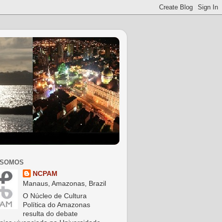
 SOMOS
NCPAM
Manaus, Amazonas, Brazil
O Núcleo de Cultura
Política do Amazonas
resulta do debate