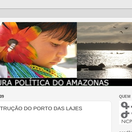
09
QUEM
STRUÇÃO DO PORTO DAS LAJES