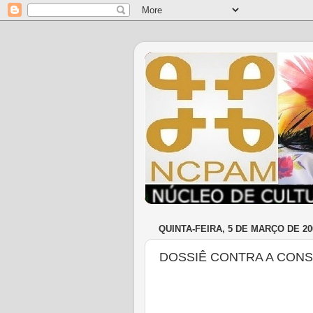
QUINTA-FEIRA, 5 DE MARÇO DE 20
DOSSIÊ CONTRA A CON