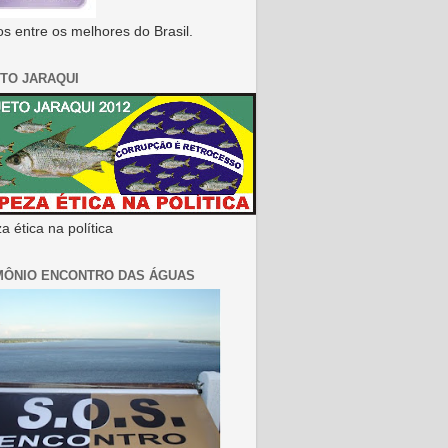
s entre os melhores do Brasil.
TO JARAQUI
 ética na política
MÔNIO ENCONTRO DAS ÁGUAS