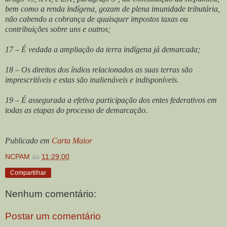
bem como a renda indígena, gozam de plena imunidade tributária,
não cabendo a cobrança de quaisquer impostos taxas ou
contribuições sobre uns e outros;
17 – É vedada a ampliação da terra indígena já demarcada;
18 – Os direitos dos índios relacionados as suas terras são
imprescritíveis e estas são inalienáveis e indisponíveis.
19 – É assegurada a efetiva participação dos entes federativos em
todas as etapas do processo de demarcação.
Publicado em
Carta Maior
NCPAM
às
11:29:00
Compartilhar
Nenhum comentário:
Postar um comentário