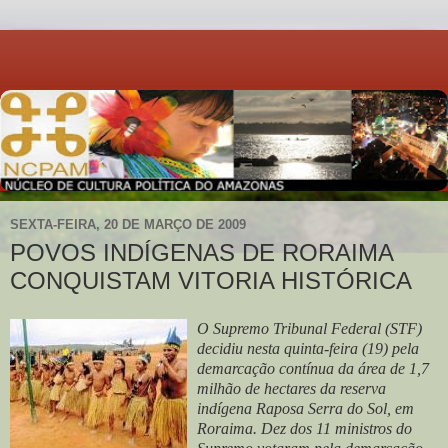
SEXTA-FEIRA, 20 DE MARÇO DE 2009
POVOS INDÍGENAS DE RORAIMA
CONQUISTAM VITORIA HISTÓRICA
O Supremo Tribunal Federal (STF)
decidiu nesta quinta-feira (19) pela
demarcação contínua da área de 1,7
milhão de hectares da reserva
indígena Raposa Serra do Sol, em
Roraima. Dez dos 11 ministros do