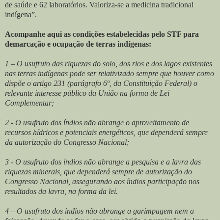
de saúde e 62 laboratórios. Valoriza-se a medicina tradicional
indígena”.
Acompanhe aqui as condições estabelecidas pelo STF para
demarcação e ocupação de terras indígenas:
1 – O usufruto das riquezas do solo, dos rios e dos lagos existentes
nas terras indígenas pode ser relativizado sempre que houver como
dispõe o artigo 231 (parágrafo 6º, da Constituição Federal) o
relevante interesse público da União na forma de Lei
Complementar;
2 - O usufruto dos índios não abrange o aproveitamento de
recursos hídricos e potenciais energéticos, que dependerá sempre
da autorização do Congresso Nacional;
3 - O usufruto dos índios não abrange a pesquisa e a lavra das
riquezas minerais, que dependerá sempre de autorização do
Congresso Nacional, assegurando aos índios participação nos
resultados da lavra, na forma da lei.
4 – O usufruto dos índios não abrange a garimpagem nem a