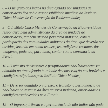
8 – O usufruto dos índios na área afetada por unidades de
conservação fica sob a responsabilidade imediata do Instituto
Chico Mendes de Conservação da Biodiversidade;
9 - O Instituto Chico Mendes de Conservação da Biodiversidade
responderá pela administração da área de unidade de
conservação, também afetada pela terra indígena, com a
participação das comunidades indígenas da área, que deverão ser
ouvidas, levando em conta os usos, as tradições e costumes dos
indígenas, podendo, para tanto, contar com a consultoria da
Funai;
10 - O trânsito de visitantes e pesquisadores não-índios deve ser
admitido na área afetada à unidade de conservação nos horários e
condições estipulados pelo Instituto Chico Mendes;
11 – Deve ser admitido o ingresso, o trânsito, a permanência de
não-índios no restante da área da terra indígena, observadas as
condições estabelecidas pela Funai;
12 – O ingresso, trânsito e a permanência de não-índios não pode