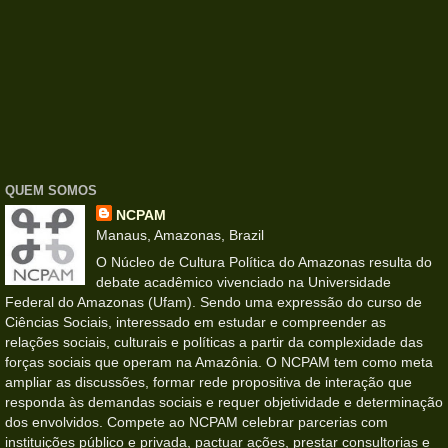
QUEM SOMOS
NCPAM
Manaus, Amazonas, Brazil
O Núcleo de Cultura Política do Amazonas resulta do
debate acadêmico vivenciado na Universidade
Federal do Amazonas (Ufam). Sendo uma expressão do curso de
Ciências Sociais, interessado em estudar e compreender as
relações sociais, culturais e políticas a partir da complexidade das
forças sociais que operam na Amazônia. O NCPAM tem como meta
ampliar as discussões, formar rede propositiva de interação que
responda às demandas sociais e requer objetividade e determinação
dos envolvidos. Compete ao NCPAM celebrar parcerias com
instituições público e privada, pactuar ações, prestar consultorias e