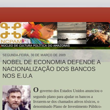
SEGUNDA-FEIRA, 30 DE MARÇO DE 2009
NOBEL DE ECONOMIA DEFENDE A
NACIONALIZAÇÃO DOS BANCOS
NOS E.U.A
O
governo dos Estados Unidos anunciou o
segundo plano para ajudar os bancos a
livrarem-se dos chamados ativos tóxicos, o
denominado Plano de Investimento Público-