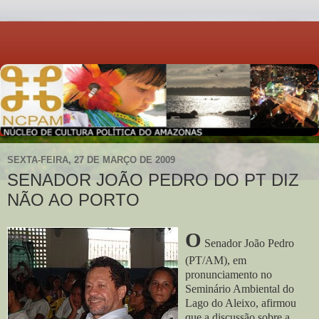
SEXTA-FEIRA, 27 DE MARÇO DE 2009
SENADOR JOÃO PEDRO DO PT DIZ
NÃO AO PORTO
O
Senador João Pedro
(PT/AM), em
pronunciamento no
Seminário Ambiental do
Lago do Aleixo, afirmou
que a discussão sobre a