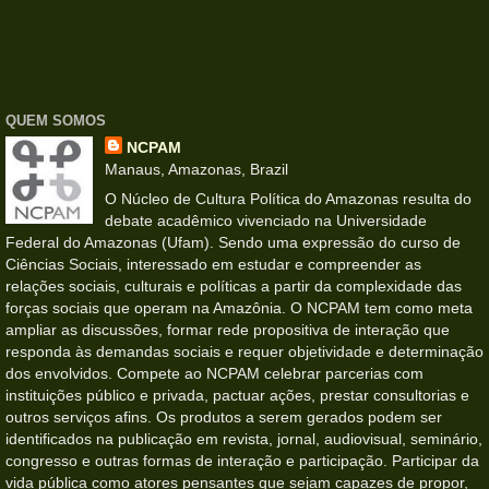
QUEM SOMOS
NCPAM
Manaus, Amazonas, Brazil
O Núcleo de Cultura Política do Amazonas resulta do
debate acadêmico vivenciado na Universidade
Federal do Amazonas (Ufam). Sendo uma expressão do curso de
Ciências Sociais, interessado em estudar e compreender as
relações sociais, culturais e políticas a partir da complexidade das
forças sociais que operam na Amazônia. O NCPAM tem como meta
ampliar as discussões, formar rede propositiva de interação que
responda às demandas sociais e requer objetividade e determinação
dos envolvidos. Compete ao NCPAM celebrar parcerias com
instituições público e privada, pactuar ações, prestar consultorias e
outros serviços afins. Os produtos a serem gerados podem ser
identificados na publicação em revista, jornal, audiovisual, seminário,
congresso e outras formas de interação e participação. Participar da
vida pública como atores pensantes que sejam capazes de propor,