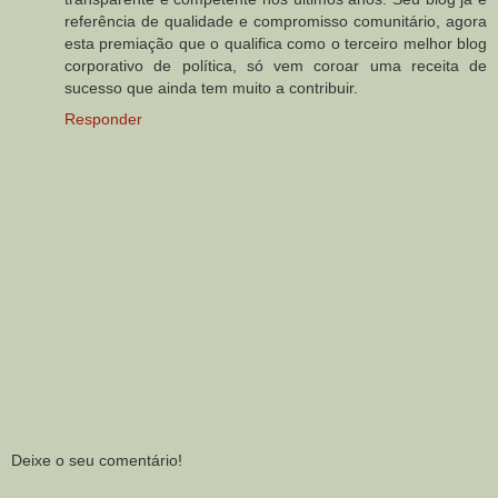
referência de qualidade e compromisso comunitário, agora
esta premiação que o qualifica como o terceiro melhor blog
corporativo de política, só vem coroar uma receita de
sucesso que ainda tem muito a contribuir.
Responder
Deixe o seu comentário!