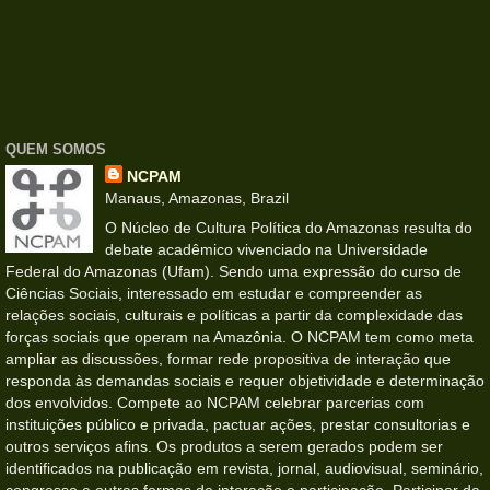
QUEM SOMOS
NCPAM
Manaus, Amazonas, Brazil
O Núcleo de Cultura Política do Amazonas resulta do
debate acadêmico vivenciado na Universidade
Federal do Amazonas (Ufam). Sendo uma expressão do curso de
Ciências Sociais, interessado em estudar e compreender as
relações sociais, culturais e políticas a partir da complexidade das
forças sociais que operam na Amazônia. O NCPAM tem como meta
ampliar as discussões, formar rede propositiva de interação que
responda às demandas sociais e requer objetividade e determinação
dos envolvidos. Compete ao NCPAM celebrar parcerias com
instituições público e privada, pactuar ações, prestar consultorias e
outros serviços afins. Os produtos a serem gerados podem ser
identificados na publicação em revista, jornal, audiovisual, seminário,
congresso e outras formas de interação e participação. Participar da