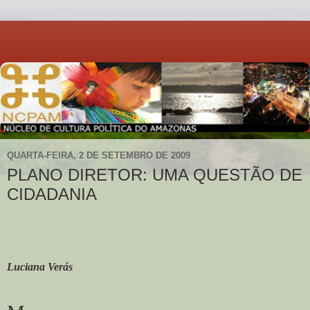
QUARTA-FEIRA, 2 DE SETEMBRO DE 2009
PLANO DIRETOR: UMA QUESTÃO DE
CIDADANIA
Luciana Verás