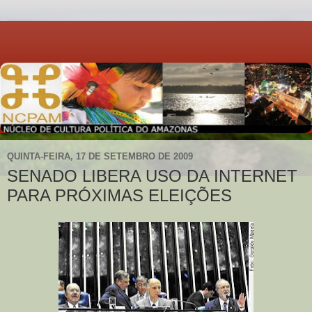
QUINTA-FEIRA, 17 DE SETEMBRO DE 2009
SENADO LIBERA USO DA INTERNET
PARA PRÓXIMAS ELEIÇÕES