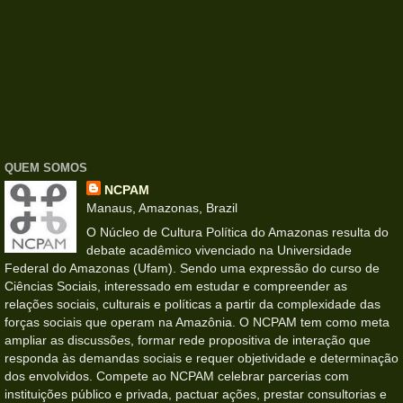
QUEM SOMOS
NCPAM
Manaus, Amazonas, Brazil
O Núcleo de Cultura Política do Amazonas resulta do
debate acadêmico vivenciado na Universidade
Federal do Amazonas (Ufam). Sendo uma expressão do curso de
Ciências Sociais, interessado em estudar e compreender as
relações sociais, culturais e políticas a partir da complexidade das
forças sociais que operam na Amazônia. O NCPAM tem como meta
ampliar as discussões, formar rede propositiva de interação que
responda às demandas sociais e requer objetividade e determinação
dos envolvidos. Compete ao NCPAM celebrar parcerias com
instituições público e privada, pactuar ações, prestar consultorias e