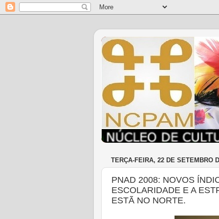
TERÇA-FEIRA, 22 DE SETEMBRO D
PNAD 2008: NOVOS ÍNDI
ESCOLARIDADE E A EST
ESTÃ NO NORTE.