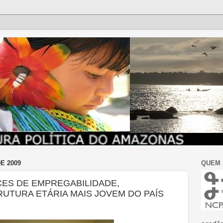
E 2009
QUEM
CES DE EMPREGABILIDADE,
RUTURA ETÁRIA MAIS JOVEM DO PAÍS