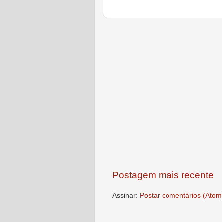
Postagem mais recente
Assinar:
Postar comentários (Atom