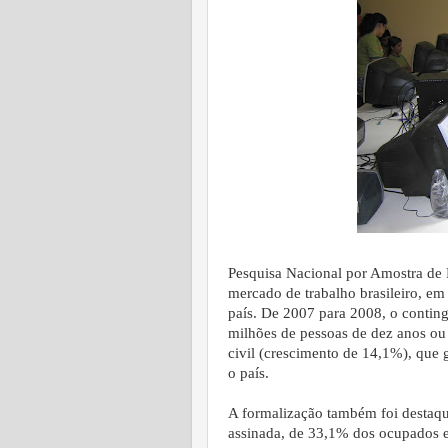
Pesquisa Nacional por Amostra de 
mercado de trabalho brasileiro, em
país. De 2007 para 2008, o conting
milhões de pessoas de dez anos ou
civil (crescimento de 14,1%), que 
o país.
A formalização também foi destaq
assinada, de 33,1% dos ocupados 