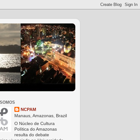
 SOMOS
NCPAM
Manaus, Amazonas, Brazil
O Núcleo de Cultura
Política do Amazonas
resulta do debate