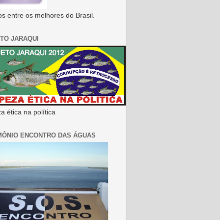
s entre os melhores do Brasil.
TO JARAQUI
 ética na política
MÔNIO ENCONTRO DAS ÁGUAS