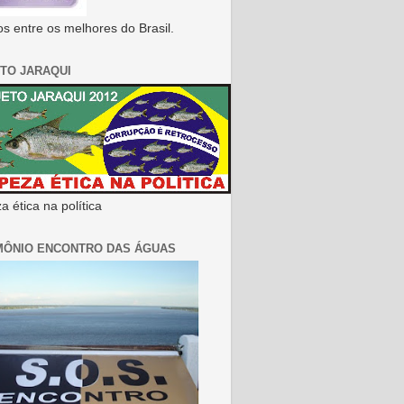
s entre os melhores do Brasil.
TO JARAQUI
 ética na política
MÔNIO ENCONTRO DAS ÁGUAS