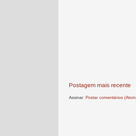
Postagem mais recente
Assinar:
Postar comentários (Atom