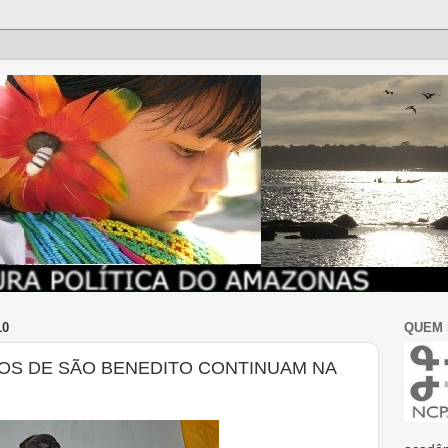
10
QUEM
OS DE SÃO BENEDITO CONTINUAM NA