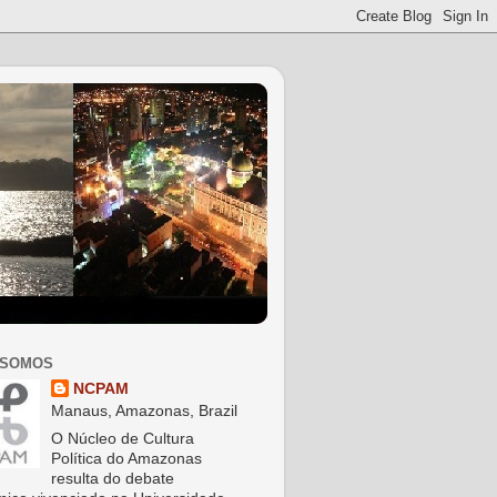
 SOMOS
NCPAM
Manaus, Amazonas, Brazil
O Núcleo de Cultura
Política do Amazonas
resulta do debate