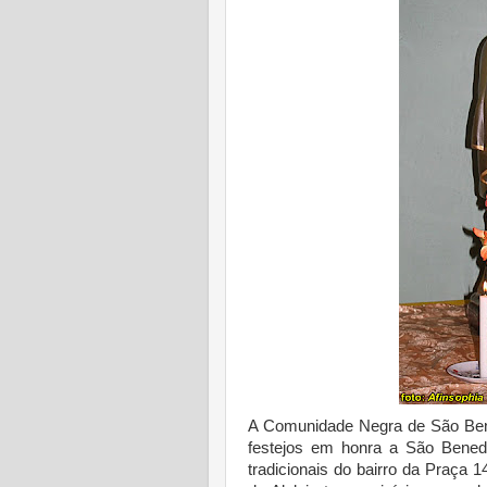
A Comunidade Negra de São Bened
festejos em honra a São Benedi
tradicionais do bairro da Praça 