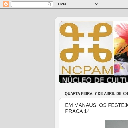
QUARTA-FEIRA, 7 DE ABRIL DE 20
EM MANAUS, OS FESTEJ
PRAÇA 14