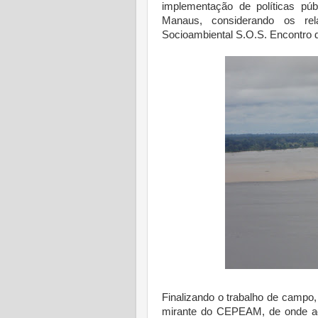
implementação de políticas pú
Manaus, considerando os rel
Socioambiental S.O.S. Encontro 
Finalizando o trabalho de campo
mirante do CEPEAM, de onde adm