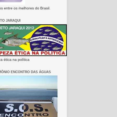
s entre os melhores do Brasil.
TO JARAQUI
 ética na política
MÔNIO ENCONTRO DAS ÁGUAS