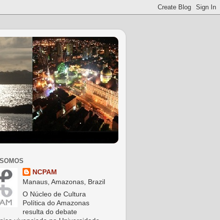
 SOMOS
NCPAM
Manaus, Amazonas, Brazil
O Núcleo de Cultura
Política do Amazonas
resulta do debate