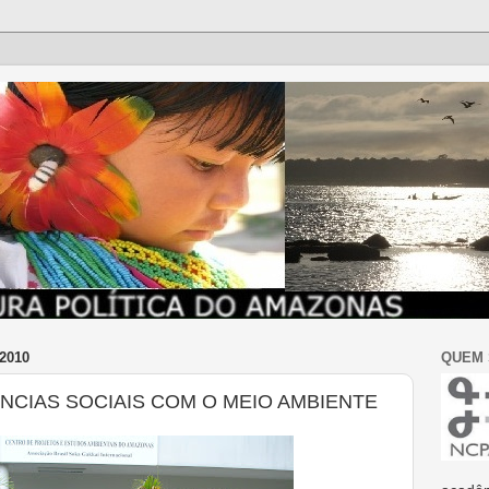
2010
QUEM
NCIAS SOCIAIS COM O MEIO AMBIENTE