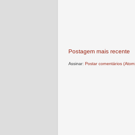
Postagem mais recente
Assinar:
Postar comentários (Atom