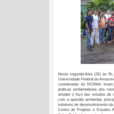
Nesta segunda-feira (26) às 9h
Universidade Federal do Amazon
coordenador do NCPAM, foram
práticas ambientalistas dos cie
ampliar o foco dos estudos da cu
com a questão ambiental, princi
indutores de desenvolvimento da
Centro de Projetos e Estudos