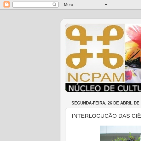
SEGUNDA-FEIRA, 26 DE ABRIL DE 
INTERLOCUÇÃO DAS CIÊ