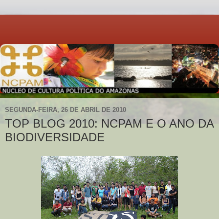
SEGUNDA-FEIRA, 26 DE ABRIL DE 2010
TOP BLOG 2010: NCPAM E O ANO DA
BIODIVERSIDADE