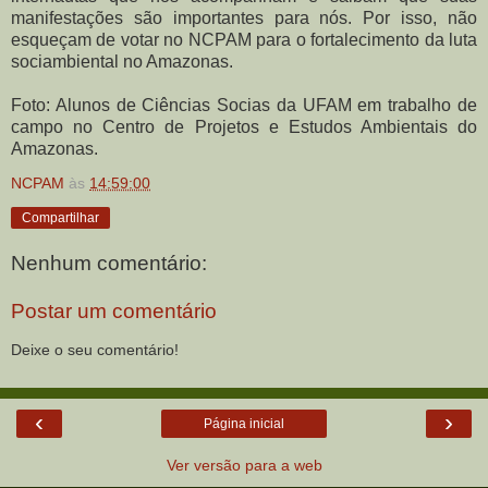
manifestações são importantes para nós. Por isso, não
esqueçam de votar no NCPAM para o fortalecimento da luta
sociambiental no Amazonas.
Foto: Alunos de Ciências Socias da UFAM em trabalho de
campo no Centro de Projetos e Estudos Ambientais do
Amazonas.
NCPAM
às
14:59:00
Compartilhar
Nenhum comentário:
Postar um comentário
Deixe o seu comentário!
‹
›
Página inicial
Ver versão para a web