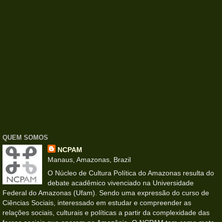
QUEM SOMOS
NCPAM
Manaus, Amazonas, Brazil
O Núcleo de Cultura Política do Amazonas resulta do
debate acadêmico vivenciado na Universidade
Federal do Amazonas (Ufam). Sendo uma expressão do curso de
Ciências Sociais, interessado em estudar e compreender as
relações sociais, culturais e políticas a partir da complexidade das