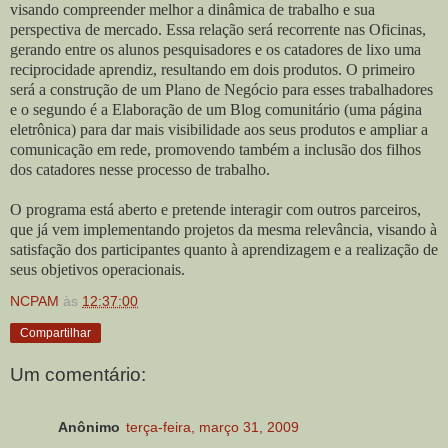
visando compreender melhor a dinâmica de trabalho e sua
perspectiva de mercado. Essa relação será recorrente nas Oficinas,
gerando entre os alunos pesquisadores e os catadores de lixo uma
reciprocidade aprendiz, resultando em dois produtos. O primeiro
será a construção de um Plano de Negócio para esses trabalhadores
e o segundo é a Elaboração de um Blog comunitário (uma página
eletrônica) para dar mais visibilidade aos seus produtos e ampliar a
comunicação em rede, promovendo também a inclusão dos filhos
dos catadores nesse processo de trabalho.
O programa está aberto e pretende interagir com outros parceiros,
que já vem implementando projetos da mesma relevância, visando à
satisfação dos participantes quanto à aprendizagem e a realização de
seus objetivos operacionais.
NCPAM
às
12:37:00
Compartilhar
Um comentário:
Anônimo
terça-feira, março 31, 2009