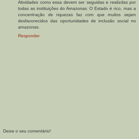
Atividades como essa devem ser seguidas e realizdas por
todas as instituições do Amazonas. O Estado é rico, mas a
concentração de riquezas faz com que muitos sejam
desfavorecidos das oportunidades de inclusão social no
amazonas.
Responder
Deixe o seu comentário!