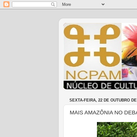
SEXTA-FEIRA, 22 DE OUTUBRO DE
MAIS AMAZÔNIA NO DEB