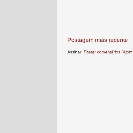
Postagem mais recente
Assinar:
Postar comentários (Atom