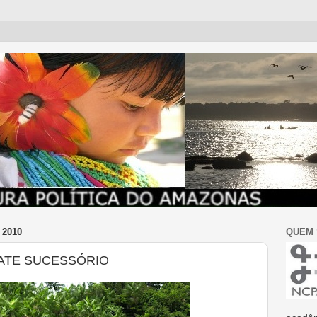
 2010
QUEM
ATE SUCESSÓRIO