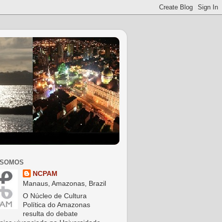
 SOMOS
NCPAM
Manaus, Amazonas, Brazil
O Núcleo de Cultura
Política do Amazonas
resulta do debate