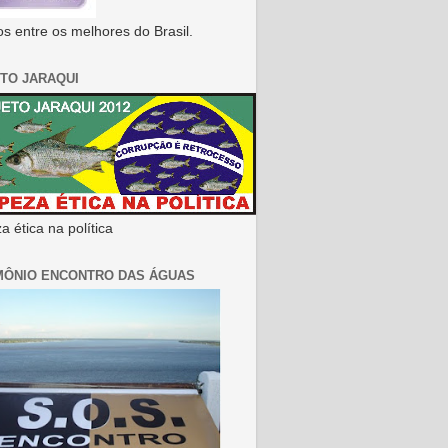
s entre os melhores do Brasil.
TO JARAQUI
 ética na política
MÔNIO ENCONTRO DAS ÁGUAS