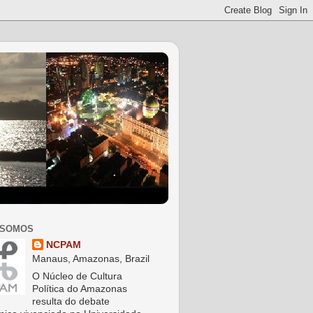
 SOMOS
NCPAM
Manaus, Amazonas, Brazil
O Núcleo de Cultura
Política do Amazonas
resulta do debate