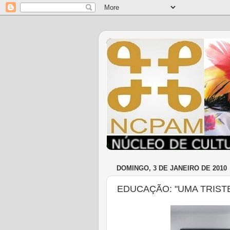
DOMINGO, 3 DE JANEIRO DE 2010
EDUCAÇÃO: "UMA TRIST