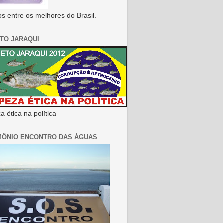
s entre os melhores do Brasil.
TO JARAQUI
 ética na política
MÔNIO ENCONTRO DAS ÁGUAS