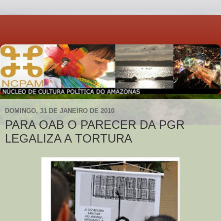
DOMINGO, 31 DE JANEIRO DE 2010
PARA OAB O PARECER DA PGR
LEGALIZA A TORTURA