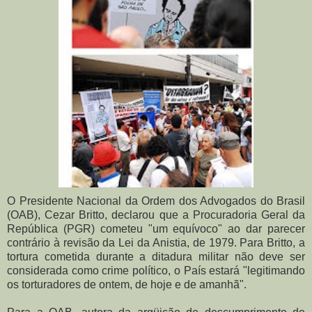
O Presidente Nacional da Ordem dos Advogados do Brasil
(OAB), Cezar Britto, declarou que a Procuradoria Geral da
República (PGR) cometeu "um equívoco" ao dar parecer
contrário à revisão da Lei da Anistia, de 1979. Para Britto, a
tortura cometida durante a ditadura militar não deve ser
considerada como crime político, o País estará "legitimando
os torturadores de ontem, de hoje e de amanhã".