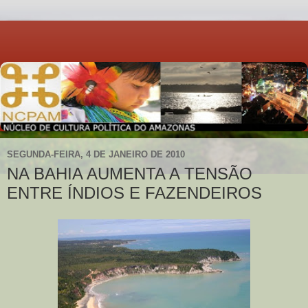
SEGUNDA-FEIRA, 4 DE JANEIRO DE 2010
NA BAHIA AUMENTA A TENSÃO
ENTRE ÍNDIOS E FAZENDEIROS