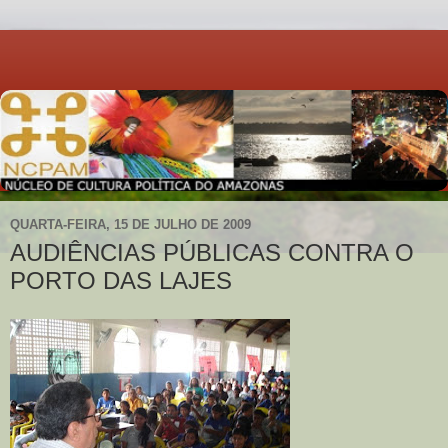
QUARTA-FEIRA, 15 DE JULHO DE 2009
AUDIÊNCIAS PÚBLICAS CONTRA O
PORTO DAS LAJES