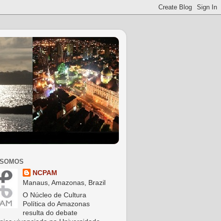
 SOMOS
NCPAM
Manaus, Amazonas, Brazil
O Núcleo de Cultura
Política do Amazonas
resulta do debate