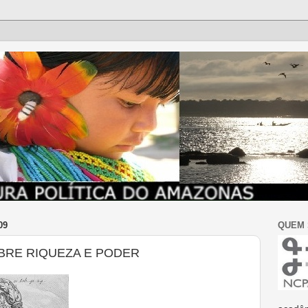
09
QUEM
BRE RIQUEZA E PODER