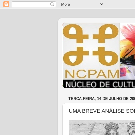
TERÇA-FEIRA, 14 DE JULHO DE 20
UMA BREVE ANÁLISE SO