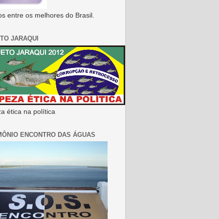
s entre os melhores do Brasil.
TO JARAQUI
 ética na política
MÔNIO ENCONTRO DAS ÁGUAS