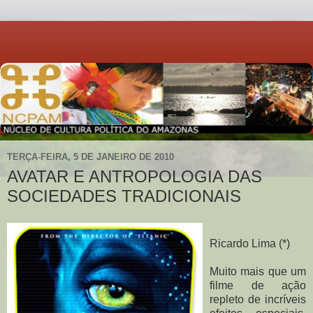
TERÇA-FEIRA, 5 DE JANEIRO DE 2010
AVATAR E ANTROPOLOGIA DAS
SOCIEDADES TRADICIONAIS
Ricardo Lima (*)
Muito mais que um
filme de ação
repleto de incríveis