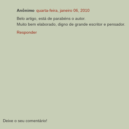
Anônimo
quarta-feira, janeiro 06, 2010
Belo artigo, está de parabéns o autor.
Muito bem elaborado, digno de grande escritor e pensador.
Responder
Deixe o seu comentário!