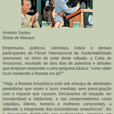
Arnoldo Santos
Direto de Manaus
Empresário, políticos, cientistas, índios e demais
participantes do Fórum Internacional de Sustentabilidade
assinaram, no início da noite deste sábado, a Carta do
Amazonas, resultado de dois dias de palestras e debates
que tentaram responder a uma pergunta básica: "como obter
lucro mantendo a floresta em pé?".
"Hoje, a floresta Amazônica está sob ameaça de atividades
predatórias que visam o lucro imediato, sem preocupação
com o impacto que causam. Declaramos tal situação ser
insustentável e intolerável, e nos comprometemos como
cidadãos, líderes, homens e mulheres conscientes, a
defender a integridade dos ecossistemas amazônicos", diz