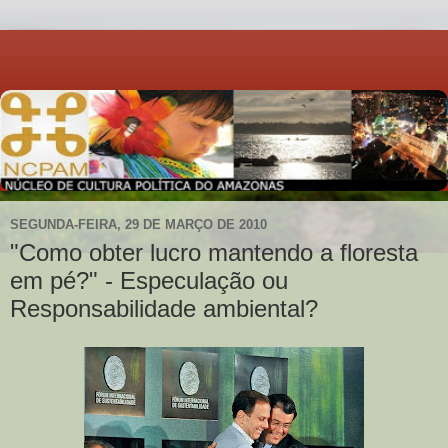
SEGUNDA-FEIRA, 29 DE MARÇO DE 2010
"Como obter lucro mantendo a floresta
em pé?" - Especulação ou
Responsabilidade ambiental?