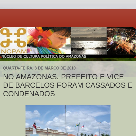
QUARTA-FEIRA, 3 DE MARÇO DE 2010
NO AMAZONAS, PREFEITO E VICE
DE BARCELOS FORAM CASSADOS E
CONDENADOS