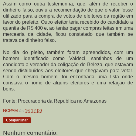
Assim como outra testemunha, que, além de receber o
dinheiro falso, ouviu a recomendação de que o valor fosse
utilizado para a compra de votos de eleitores da região em
favor do prefeito. Outro eleitor teria recebido do candidato a
quantia de R$ 400 e, ao tentar pagar compras feitas em uma
mercearia da cidade, ficou constatado que também se
tratava de dinheiro falso.
No dia do pleito, também foram apreendidos, com um
homem identificado como Valdeci, santinhos de um
candidato a vereador da coligação de Beleza, que estavam
sendo distribuídos aos eleitores que chegavam para votar.
Com o mesmo homem, foi encontrada uma lista onde
constava o nome de alguns eleitores e uma relação de
bens.
Fonte: Procuradoria da República no Amazonas
NCPAM
às
16:12:00
Compartilhar
Nenhum comentário: