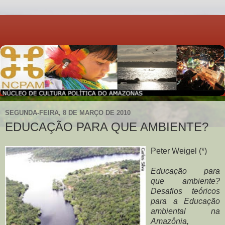
SEGUNDA-FEIRA, 8 DE MARÇO DE 2010
EDUCAÇÃO PARA QUE AMBIENTE?
Peter Weigel (*)
Educação para
que ambiente?
Desafios teóricos
para a Educação
ambiental na
Amazônia,