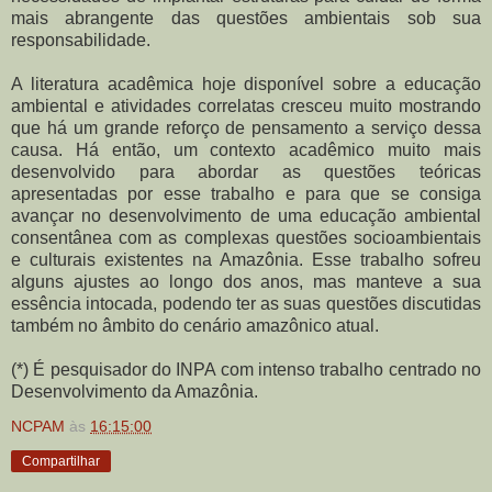
mais abrangente das questões ambientais sob sua
responsabilidade.
A literatura acadêmica hoje disponível sobre a educação
ambiental e atividades correlatas cresceu muito mostrando
que há um grande reforço de pensamento a serviço dessa
causa. Há então, um contexto acadêmico muito mais
desenvolvido para abordar as questões teóricas
apresentadas por esse trabalho e para que se consiga
avançar no desenvolvimento de uma educação ambiental
consentânea com as complexas questões socioambientais
e culturais existentes na Amazônia. Esse trabalho sofreu
alguns ajustes ao longo dos anos, mas manteve a sua
essência intocada, podendo ter as suas questões discutidas
também no âmbito do cenário amazônico atual.
(*) É pesquisador do INPA com intenso trabalho centrado no
Desenvolvimento da Amazônia.
NCPAM
às
16:15:00
Compartilhar