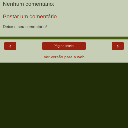
Nenhum comentário:
Postar um comentário
Deixe o seu comentário!
‹
›
Página inicial
Ver versão para a web