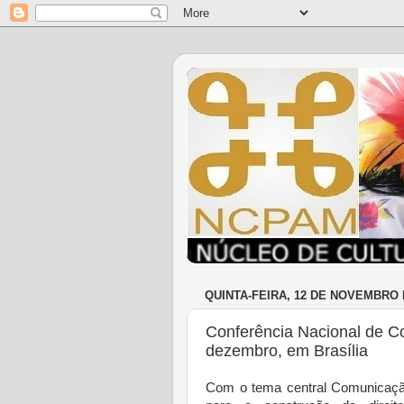
QUINTA-FEIRA, 12 DE NOVEMBRO 
Conferência Nacional de C
dezembro, em Brasília
Com o tema central Comunicaçã