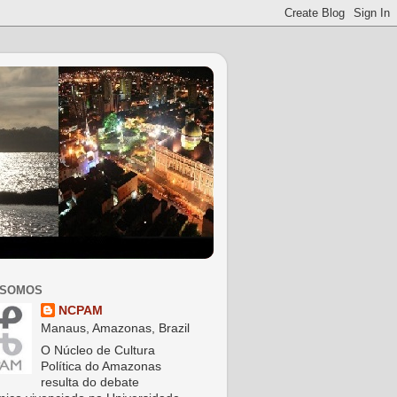
 SOMOS
NCPAM
Manaus, Amazonas, Brazil
O Núcleo de Cultura
Política do Amazonas
resulta do debate