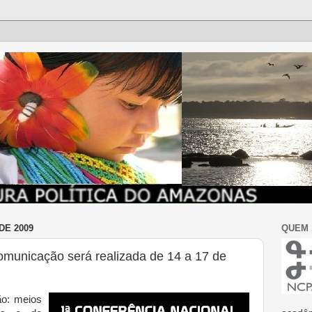
DE 2009
QUEM
omunicação será realizada de 14 a 17 de
o: meios