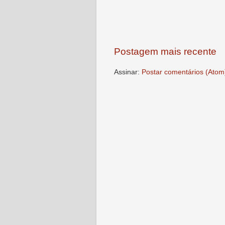
Postagem mais recente
Assinar:
Postar comentários (Atom