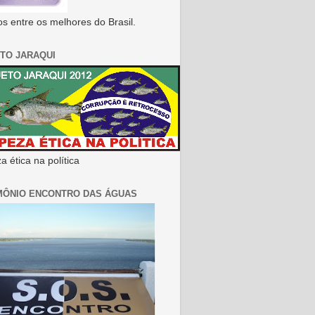
s entre os melhores do Brasil.
TO JARAQUI
 ética na política
MÔNIO ENCONTRO DAS ÁGUAS