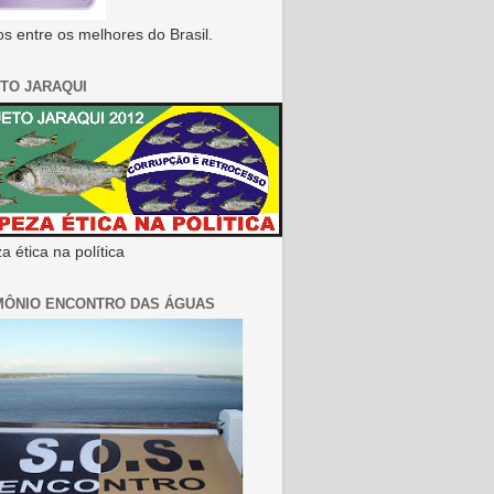
s entre os melhores do Brasil.
TO JARAQUI
 ética na política
MÔNIO ENCONTRO DAS ÁGUAS