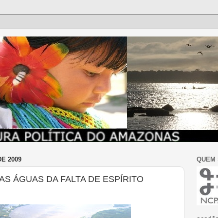
E 2009
QUEM
S ÁGUAS DA FALTA DE ESPÍRITO