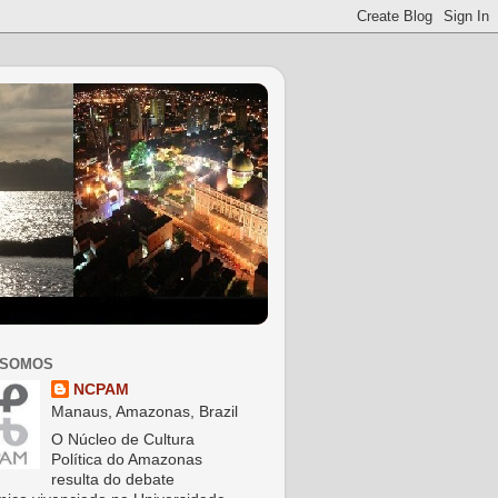
 SOMOS
NCPAM
Manaus, Amazonas, Brazil
O Núcleo de Cultura
Política do Amazonas
resulta do debate