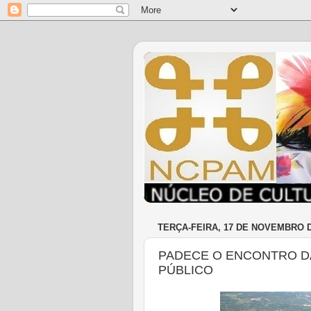
TERÇA-FEIRA, 17 DE NOVEMBRO D
PADECE O ENCONTRO DA
PÚBLICO