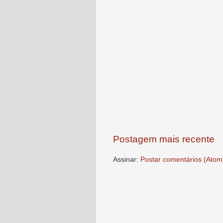
Postagem mais recente
Assinar:
Postar comentários (Atom