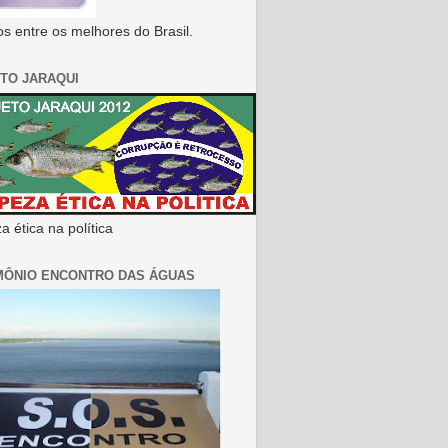
s entre os melhores do Brasil.
TO JARAQUI
 ética na política
MÔNIO ENCONTRO DAS ÁGUAS