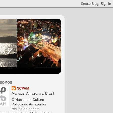
 SOMOS
NCPAM
Manaus, Amazonas, Brazil
O Núcleo de Cultura
Política do Amazonas
resulta do debate