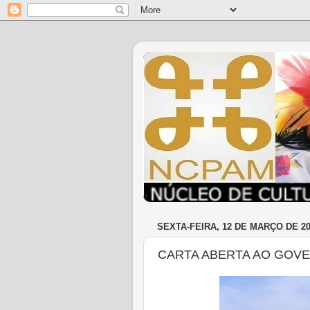
SEXTA-FEIRA, 12 DE MARÇO DE 2
CARTA ABERTA AO GOV