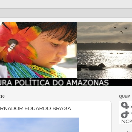
010
QUEM
ERNADOR EDUARDO BRAGA