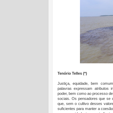
Tenório Telles (*)
Justiça, equidade, bem comum,
palavras expressam atributos 
poder, bem como ao processo de 
sociais. Os pensadores que se 
que, sem o cultivo desses valo
suficientes para manter a coesão