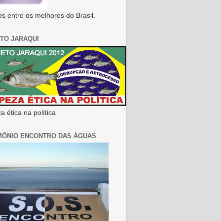
s entre os melhores do Brasil.
TO JARAQUI
 ética na política
MÔNIO ENCONTRO DAS ÁGUAS