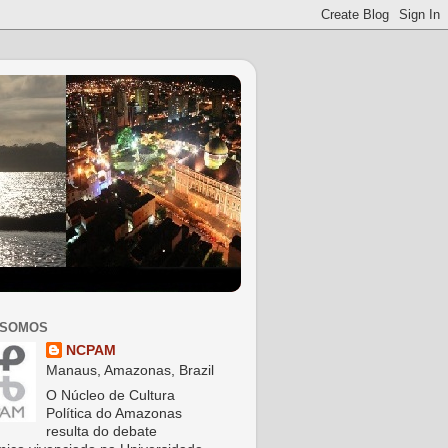
 SOMOS
NCPAM
Manaus, Amazonas, Brazil
O Núcleo de Cultura
Política do Amazonas
resulta do debate