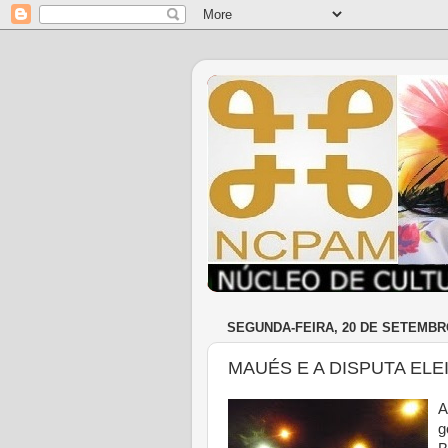
SEGUNDA-FEIRA, 20 DE SETEMBR
MAUÉS E A DISPUTA EL
A
g