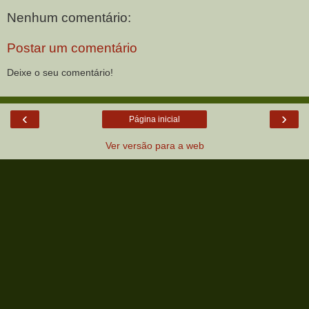
Nenhum comentário:
Postar um comentário
Deixe o seu comentário!
‹
›
Página inicial
Ver versão para a web