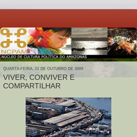
QUARTA-FEIRA, 21 DE OUTUBRO DE 2009
VIVER, CONVIVER E
COMPARTILHAR