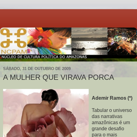
SÁBADO, 31 DE OUTUBRO DE 2009
A MULHER QUE VIRAVA PORCA
Ademir Ramos (*)
Tabular o universo
das narrativas
amazônicas é um
grande desafio
para o mais