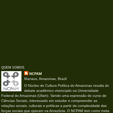
QUEM SOMOS
NCPAM
Manaus, Amazonas, Brazil
O Núcleo de Cultura Política do Amazonas resulta do
debate acadêmico vivenciado na Universidade
Federal do Amazonas (Ufam). Sendo uma expressão do curso de
Ciências Sociais, interessado em estudar e compreender as
relações sociais, culturais e políticas a partir da complexidade das
forças sociais que operam na Amazônia. O NCPAM tem como meta