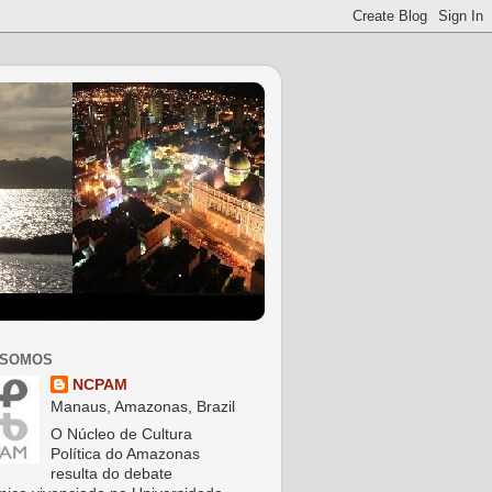
 SOMOS
NCPAM
Manaus, Amazonas, Brazil
O Núcleo de Cultura
Política do Amazonas
resulta do debate