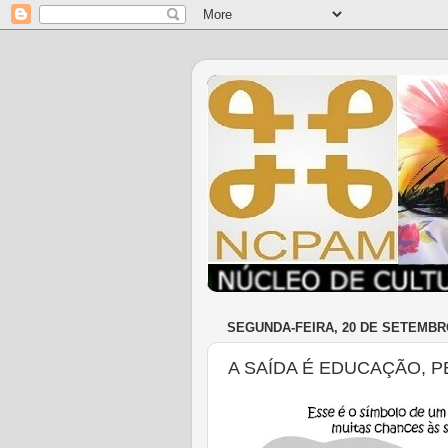
SEGUNDA-FEIRA, 20 DE SETEMBR
A SAÍDA É EDUCAÇÃO, P