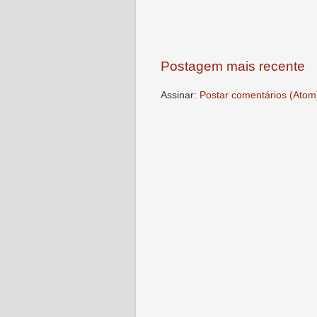
Postagem mais recente
Assinar:
Postar comentários (Atom