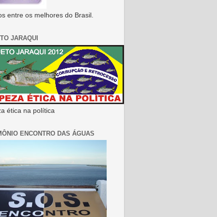
s entre os melhores do Brasil.
TO JARAQUI
 ética na política
MÔNIO ENCONTRO DAS ÁGUAS