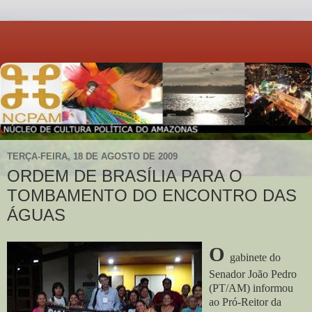
TERÇA-FEIRA, 18 DE AGOSTO DE 2009
ORDEM DE BRASÍLIA PARA O
TOMBAMENTO DO ENCONTRO DAS
ÁGUAS
O
gabinete do
Senador João Pedro
(PT/AM) informou
ao Pró-Reitor da