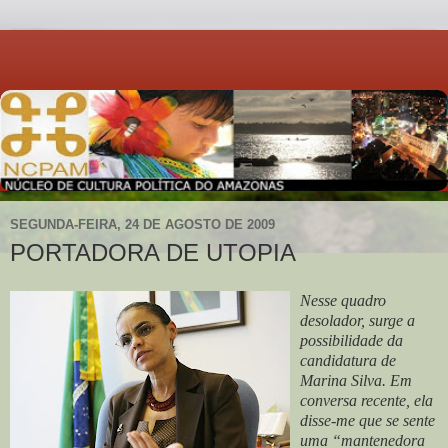
SEGUNDA-FEIRA, 24 DE AGOSTO DE 2009
PORTADORA DE UTOPIA
Nesse quadro
desolador, surge a
possibilidade da
candidatura de
Marina Silva. Em
conversa recente, ela
disse-me que se sente
uma “mantenedora