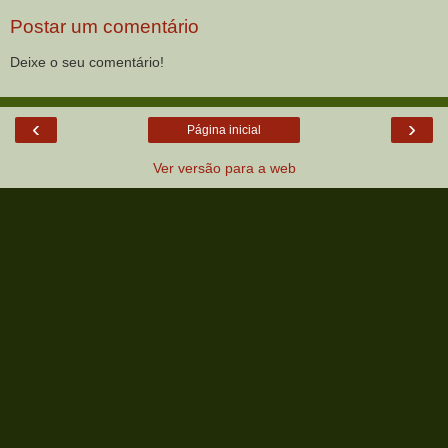
Postar um comentário
Deixe o seu comentário!
‹
›
Página inicial
Ver versão para a web