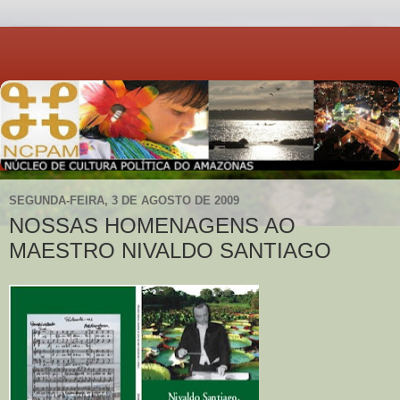
SEGUNDA-FEIRA, 3 DE AGOSTO DE 2009
NOSSAS HOMENAGENS AO
MAESTRO NIVALDO SANTIAGO