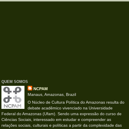
QUEM SOMOS
NCPAM
Manaus, Amazonas, Brazil
O Núcleo de Cultura Política do Amazonas resulta do
debate acadêmico vivenciado na Universidade
Federal do Amazonas (Ufam). Sendo uma expressão do curso de
Ciências Sociais, interessado em estudar e compreender as
relações sociais, culturais e políticas a partir da complexidade das