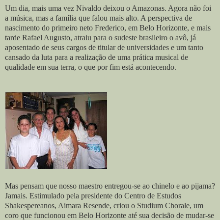
Um dia, mais uma vez Nivaldo deixou o Amazonas. Agora não foi
a música, mas a família que falou mais alto. A perspectiva de
nascimento do primeiro neto Frederico, em Belo Horizonte, e mais
tarde Rafael Augusto, atraiu para o sudeste brasileiro o avô, já
aposentado de seus cargos de titular de universidades e um tanto
cansado da luta para a realização de uma prática musical de
qualidade em sua terra, o que por fim está acontecendo.
Mas pensam que nosso maestro entregou-se ao chinelo e ao pijama?
Jamais. Estimulado pela presidente do Centro de Estudos
Shakespereanos, Aimara Resende, criou o Studium Chorale, um
coro que funcionou em Belo Horizonte até sua decisão de mudar-se