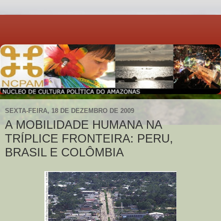
SEXTA-FEIRA, 18 DE DEZEMBRO DE 2009
A MOBILIDADE HUMANA NA
TRÍPLICE FRONTEIRA: PERU,
BRASIL E COLÔMBIA