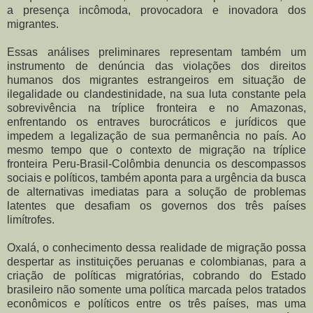
a presença incômoda, provocadora e inovadora dos
migrantes.
Essas análises preliminares representam também um
instrumento de denúncia das violações dos direitos
humanos dos migrantes estrangeiros em situação de
ilegalidade ou clandestinidade, na sua luta constante pela
sobrevivência na tríplice fronteira e no Amazonas,
enfrentando os entraves burocráticos e jurídicos que
impedem a legalização de sua permanência no país. Ao
mesmo tempo que o contexto de migração na tríplice
fronteira Peru-Brasil-Colômbia denuncia os descompassos
sociais e políticos, também aponta para a urgência da busca
de alternativas imediatas para a solução de problemas
latentes que desafiam os governos dos três países
limítrofes.
Oxalá, o conhecimento dessa realidade de migração possa
despertar as instituições peruanas e colombianas, para a
criação de políticas migratórias, cobrando do Estado
brasileiro não somente uma política marcada pelos tratados
econômicos e políticos entre os três países, mas uma