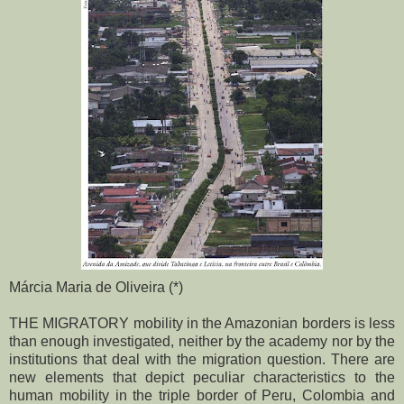
Márcia Maria de Oliveira (*)
THE MIGRATORY mobility in the Amazonian borders is less
than enough investigated, neither by the academy nor by the
institutions that deal with the migration question. There are
new elements that depict peculiar characteristics to the
human mobility in the triple border of Peru, Colombia and