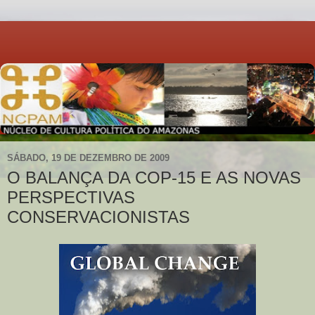
SÁBADO, 19 DE DEZEMBRO DE 2009
O BALANÇA DA COP-15 E AS NOVAS
PERSPECTIVAS
CONSERVACIONISTAS