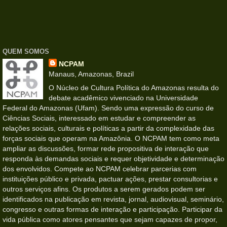
QUEM SOMOS
NCPAM
Manaus, Amazonas, Brazil
O Núcleo de Cultura Política do Amazonas resulta do
debate acadêmico vivenciado na Universidade
Federal do Amazonas (Ufam). Sendo uma expressão do curso de
Ciências Sociais, interessado em estudar e compreender as
relações sociais, culturais e políticas a partir da complexidade das
forças sociais que operam na Amazônia. O NCPAM tem como meta
ampliar as discussões, formar rede propositiva de interação que
responda às demandas sociais e requer objetividade e determinação
dos envolvidos. Compete ao NCPAM celebrar parcerias com
instituições público e privada, pactuar ações, prestar consultorias e
outros serviços afins. Os produtos a serem gerados podem ser
identificados na publicação em revista, jornal, audiovisual, seminário,
congresso e outras formas de interação e participação. Participar da
vida pública como atores pensantes que sejam capazes de propor,