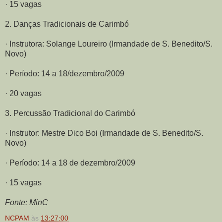
· 15 vagas
2. Danças Tradicionais de Carimbó
· Instrutora: Solange Loureiro (Irmandade de S. Benedito/S.
Novo)
· Período: 14 a 18/dezembro/2009
· 20 vagas
3. Percussão Tradicional do Carimbó
· Instrutor: Mestre Dico Boi (Irmandade de S. Benedito/S.
Novo)
· Período: 14 a 18 de dezembro/2009
· 15 vagas
Fonte: MinC
NCPAM
às
13:27:00