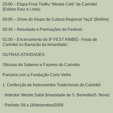
20:00 – Etapa Final Troféu “Mestre Celé” de Carimbó
(Estilos Raiz e Livre);
00:00 – Show do Grupo de Cultura Regional “Iaçá” (Belém);
00:40 – Resultado e Premiações do Festival;
01:00 – Encerramento do 8º FEST RIMBÓ - Festa de
Carimbó no Barracão da Irmandade;
OUTRAS ATIVIDADES
Oficinas de Saberes e Fazeres do Carimbo
Parceria com a Fundação Curro Velho
1. Confecção de Instrumentos Tradicionais do Carimbó
· Instrutor: Mestre Sabá (Irmandade de S. Benedito/S. Novo)
· Período: 09 a 18/dezembro/2009