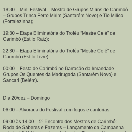
18:30 – Mini Festival – Mostra de Grupos Mirins de Carimbó
– Grupos Trinca Ferro Mirim (Santarém Novo) e Tio Milico
(Fortalezinha);
19:30 – Etapa Eliminatória do Troféu “Mestre Celé” de
Carimbó (Estilo Raiz);
22:30 – Etapa Eliminatória do Troféu “Mestre Celé” de
Carimbó (Estilo Livre);
00:00 – Festa de Carimbó no Barracão da Irmandade –
Grupos Os Quentes da Madrugada (Santarém Novo) e
Sancari (Belém).
Dia 20/dez – Domingo
06:00 – Alvorada do Festival com fogos e cantorias;
09:00 às 14:00 – 5º Encontro dos Mestres de Carimbó:
Roda de Saberes e Fazeres – Lançamento da Campanha