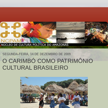
SEGUNDA-FEIRA, 14 DE DEZEMBRO DE 2009
O CARIMBÓ COMO PATRIMÔNIO
CULTURAL BRASILEIRO