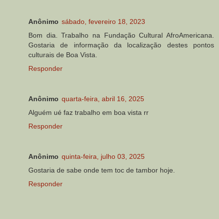
Anônimo
sábado, fevereiro 18, 2023
Bom dia. Trabalho na Fundação Cultural AfroAmericana.
Gostaria de informação da localização destes pontos
culturais de Boa Vista.
Responder
Anônimo
quarta-feira, abril 16, 2025
Alguém ué faz trabalho em boa vista rr
Responder
Anônimo
quinta-feira, julho 03, 2025
Gostaria de sabe onde tem toc de tambor hoje.
Responder