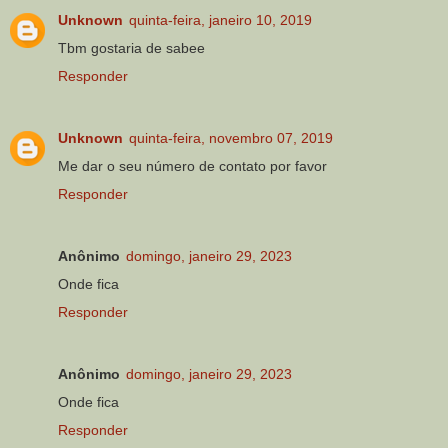
Unknown
quinta-feira, janeiro 10, 2019
Tbm gostaria de sabee
Responder
Unknown
quinta-feira, novembro 07, 2019
Me dar o seu número de contato por favor
Responder
Anônimo
domingo, janeiro 29, 2023
Onde fica
Responder
Anônimo
domingo, janeiro 29, 2023
Onde fica
Responder