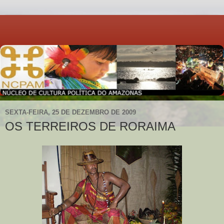
SEXTA-FEIRA, 25 DE DEZEMBRO DE 2009
OS TERREIROS DE RORAIMA