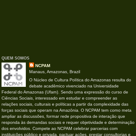
QUEM SOMOS
NCPAM
Manaus, Amazonas, Brazil
O Núcleo de Cultura Política do Amazonas resulta do
debate acadêmico vivenciado na Universidade
Federal do Amazonas (Ufam). Sendo uma expressão do curso de
Ciências Sociais, interessado em estudar e compreender as
relações sociais, culturais e políticas a partir da complexidade das
forças sociais que operam na Amazônia. O NCPAM tem como meta
ampliar as discussões, formar rede propositiva de interação que
responda às demandas sociais e requer objetividade e determinação
dos envolvidos. Compete ao NCPAM celebrar parcerias com
instituições público e privada, pactuar ações, prestar consultorias e